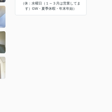
（休：水曜日（１～３月は営業してま
す）GW・夏季休暇・年末年始）