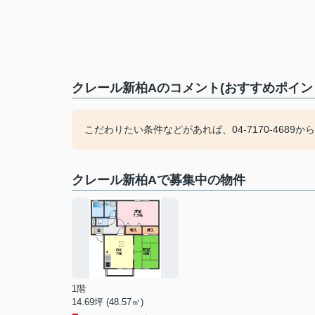
クレール新柏Aのコメント(おすすめポイン
こだわりたい条件などがあれば、04-7170-468
クレール新柏Aで募集中の物件
1階
14.69坪 (48.57㎡)