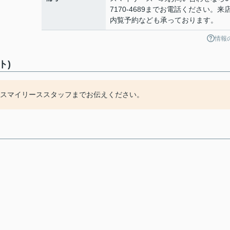
7170-4689までお電話ください。来
内覧予約なども承っております。
情報
ト)
9からスマイリーススタッフまでお伝えください。