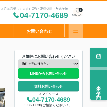
（１～３月は営業してます）GW・夏季休暇・年末年始
0
04-7170-4689
お気に入り
お問い合わせ
お気軽にお問い合わせください
LINEからお問い合わせ
来店予約
無料お問い合わせ
スマイリース
04-7170-4689
9:30-17:30(ご相談ください！）