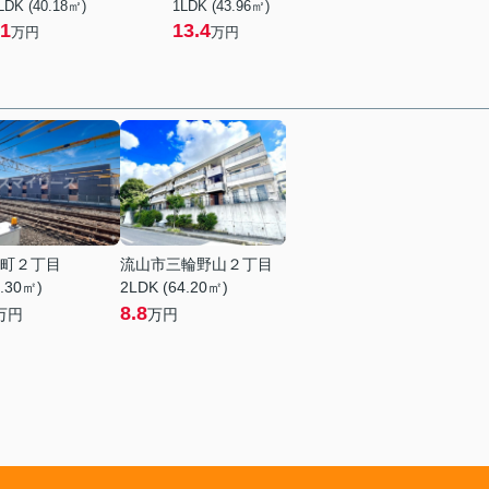
LDK (40.18㎡)
1LDK (43.96㎡)
1
13.4
万円
万円
町２丁目
流山市三輪野山２丁目
2.30㎡)
2LDK (64.20㎡)
8.8
万円
万円