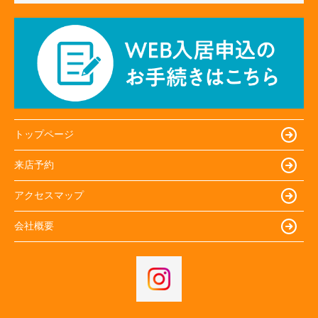
トップページ
来店予約
アクセスマップ
会社概要