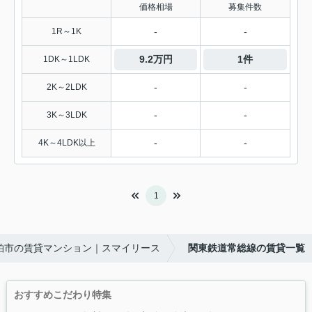
価格相場
募集件数
-
-
1R～1K
9.2万円
1件
1DK～1LDK
-
-
2K～2LDK
-
-
3K～3LDK
-
-
4K～4LDK以上
1
柏市の賃貸マンション｜スマイリース
関東鉄道常総線の賃貸一覧
おすすめこだわり特集