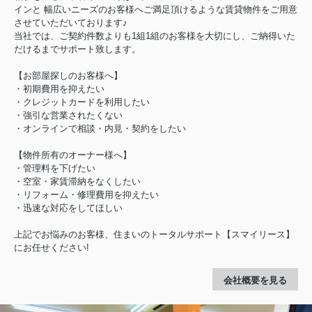
インと 幅広いニーズのお客様へご満足頂けるような賃貸物件をご用意
させていただいております♪
当社では、ご契約件数よりも1組1組のお客様を大切にし、ご納得いた
だけるまでサポート致します。
【お部屋探しのお客様へ】
・初期費用を抑えたい
・クレジットカードを利用したい
・強引な営業されたくない
・オンラインで相談・内見・契約をしたい
【物件所有のオーナー様へ】
・管理料を下げたい
・空室・家賃滞納をなくしたい
・リフォーム・修理費用を抑えたい
・迅速な対応をしてほしい
上記でお悩みのお客様、住まいのトータルサポート【スマイリース】
にお任せください!
会社概要を見る