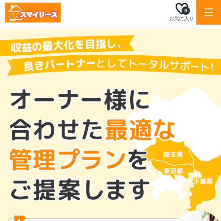
0
お気に入り