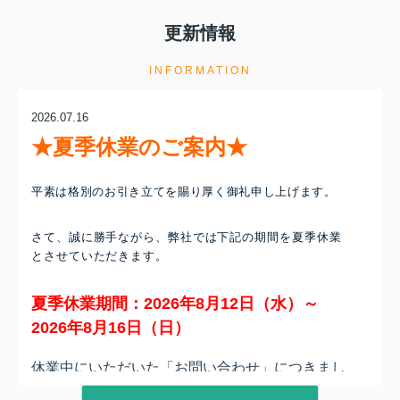
更新情報
INFORMATION
2026.07.16
★夏季休業のご案内★
平素は格別のお引き立てを賜り厚く御礼申し上げます。
さて、誠に勝手ながら、弊社では下記の期間を夏季休業
とさせていただきます。
夏季休業期間：2026年8月12日（水）～
2026年8月16日（日）
休業中にいただいた「お問い合わせ」につきまし
ては、8
月17日（月）以降、順次対応させていた