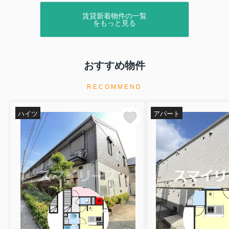
賃貸新着物件の一覧
をもっと見る
おすすめ物件
RECOMMEND
ハイツ
アパート