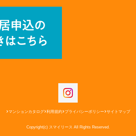
マンションカタログ
利用規約
プライバシーポリシー
サイトマップ
Copyright(c) スマイリース All Rights Reserved.