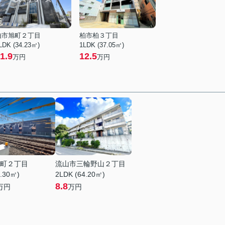
柏市旭町２丁目
柏市柏３丁目
LDK (34.23㎡)
1LDK (37.05㎡)
1.9
12.5
万円
万円
町２丁目
流山市三輪野山２丁目
2.30㎡)
2LDK (64.20㎡)
8.8
万円
万円