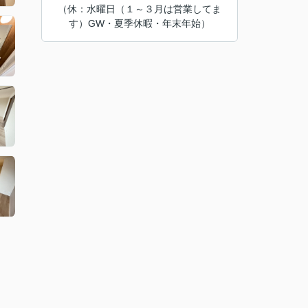
（休：水曜日（１～３月は営業してま
す）GW・夏季休暇・年末年始）