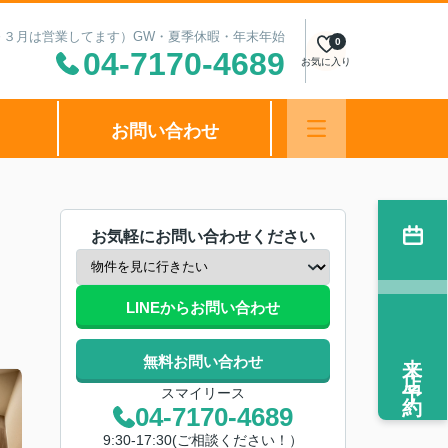
（１～３月は営業してます）GW・夏季休暇・年末年始
0
04-7170-4689
お気に入り
お問い合わせ
お気軽にお問い合わせください
LINEからお問い合わせ
来店予約
無料お問い合わせ
スマイリース
04-7170-4689
9:30-17:30(ご相談ください！）