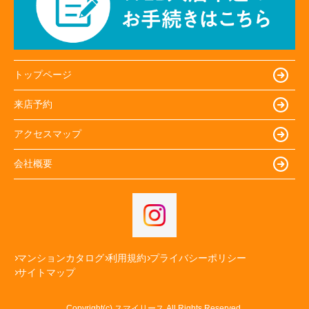
トップページ
来店予約
アクセスマップ
会社概要
マンションカタログ
利用規約
プライバシーポリシー
サイトマップ
Copyright(c) スマイリース All Rights Reserved.