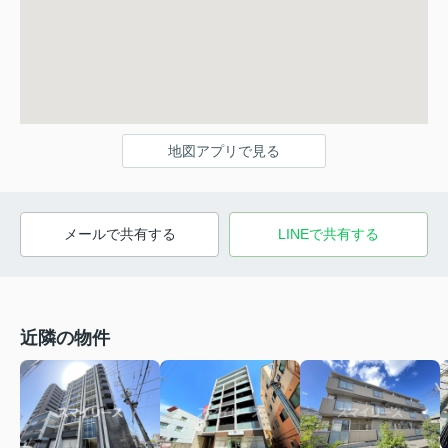
地図アプリで見る
メールで共有する
LINEで共有する
近隣の物件