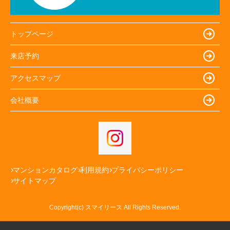
トップページ
来店予約
アクセスマップ
会社概要
マンションカタログ
利用規約
プライバシーポリシー
サイトマップ
Copyright(c) スマイリース All Rights Reserved.