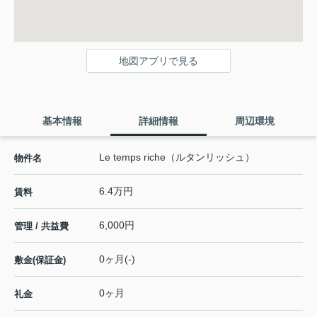
地図アプリで見る
基本情報
詳細情報
周辺環境
Le temps riche（ルタンリッシュ）
物件名
6.4万円
賃料
6,000円
管理 / 共益費
0ヶ月(-)
敷金(保証金)
0ヶ月
礼金