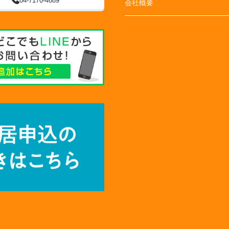
04-7170-4689
会社概要