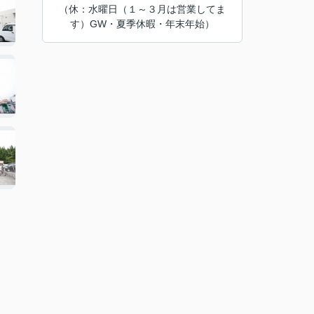
（休：水曜日（１～３月は営業してま
す）GW・夏季休暇・年末年始）