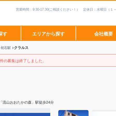
営業時間：9:30-17:30(ご相談ください！） 定休日：水曜日
探す
エリアから探す
会社概要
クラルス
初石駅
件の募集は終了しました。
「流山おおたかの森」駅徒歩24分