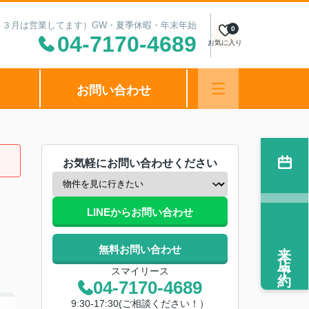
（１～３月は営業してます）GW・夏季休暇・年末年始
0
04-7170-4689
お気に入り
お問い合わせ
お気軽にお問い合わせください
LINEからお問い合わせ
来店予約
無料お問い合わせ
スマイリース
04-7170-4689
9:30-17:30(ご相談ください！）