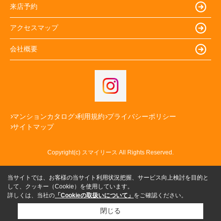
来店予約
アクセスマップ
会社概要
マンションカタログ
利用規約
プライバシーポリシー
サイトマップ
Copyright(c) スマイリース All Rights Reserved.
当サイトでは、お客様の当サイト利用状況把握、サービス向上検討を目的と
して、クッキー（Cookie）を使用しています。
詳しくは、当社の
「Cookieの取扱いについて」
をご確認ください。
閉じる