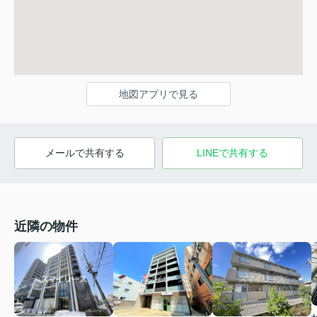
地図アプリで見る
メールで共有する
LINEで共有する
近隣の物件