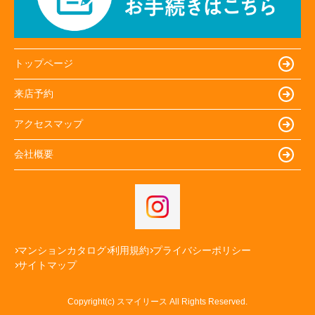
トップページ
来店予約
アクセスマップ
会社概要
マンションカタログ
利用規約
プライバシーポリシー
サイトマップ
Copyright(c) スマイリース All Rights Reserved.